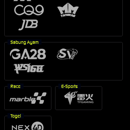
Sabung Ayam
Race
E-Sports
Togel