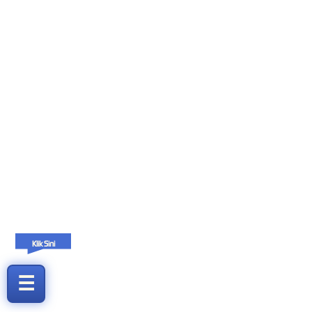
Klik Sini
☰