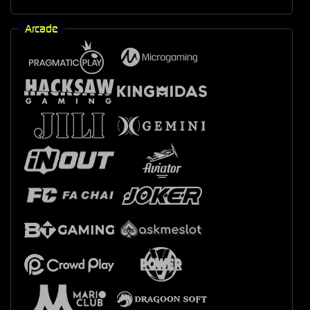
Arcade