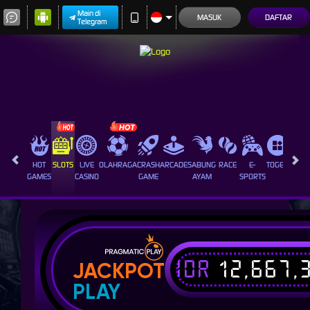
Main di
MASUK
DAFTAR
Telegram
HOT
SLOTS
LIVE
OLAHRAGA
CRASH
ARCADE
SABUNG
RACE
E-
TOGEL
PROM
GAMES
CASINO
GAME
AYAM
SPORTS
IDR
12,667,
JACKPOT
PLAY