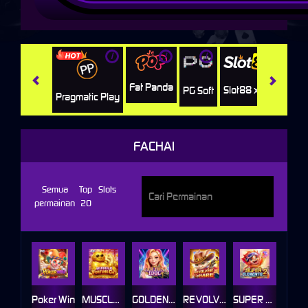
i
i
i
i
i
Facha
Fat Panda
Slot88 x PP
PG Soft
Pragmatic Play
FACHAI
Semua
Top
Slots
permainan
20
Poker Win
MUSCLE FORTUNE CAT
GOLDEN IDOL
REVOLVER HARE
SUPER ELEMENTS 2