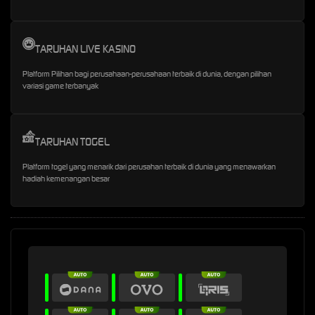
TARUHAN LIVE KASINO
Platform Pilihan bagi perusahaan-perusahaan terbaik di dunia, dengan pilihan
variasi game terbanyak
TARUHAN TOGEL
Platform togel yang menarik dari perusahan terbaik di dunia yang menawarkan
hadiah kemenangan besar