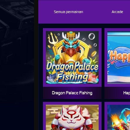
Semua permainan
Arcade
Dragon Palace Fishing
Hap