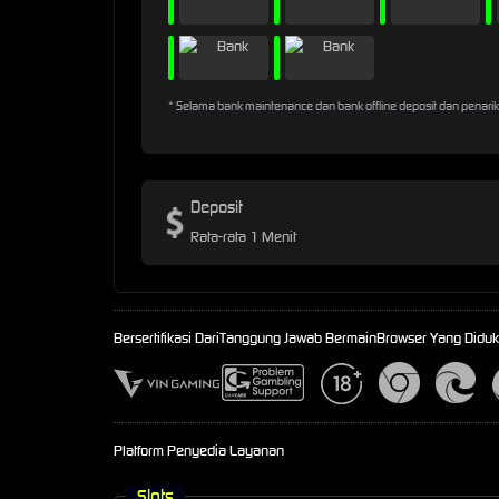
* Selama bank maintenance dan bank offline deposit dan penarik
Deposit
Rata-rata 1 Menit
Bersertifikasi Dari
Tanggung Jawab Bermain
Browser Yang Didu
Platform Penyedia Layanan
Slots