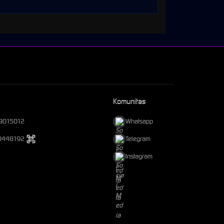
Komunitas
9015012
Whatsapp
0448192
Telegram
Instagram