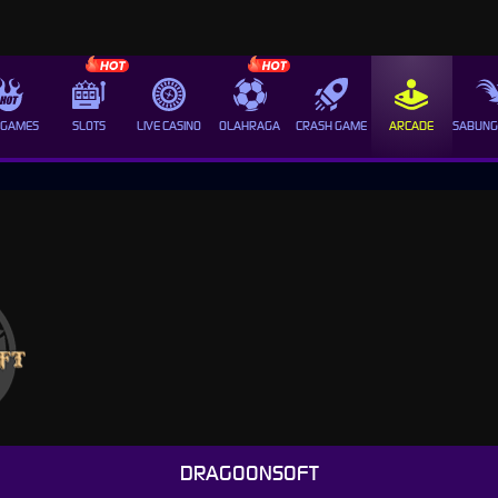
 GAMES
SLOTS
LIVE CASINO
OLAHRAGA
CRASH GAME
ARCADE
SABUNG
DRAGOONSOFT