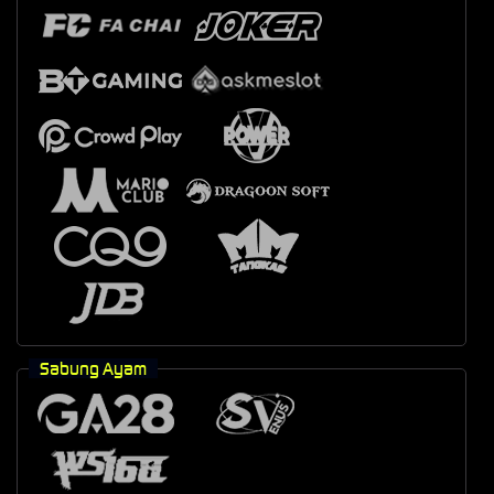
Sabung Ayam