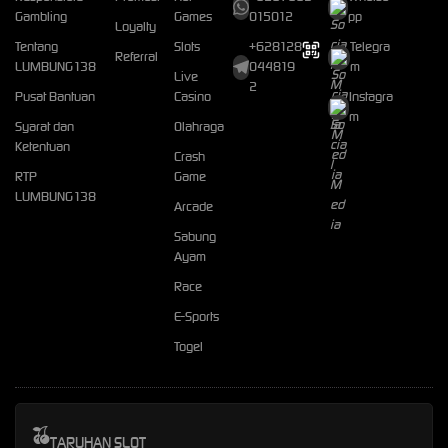
Gambling
Games
015012
pp
Loyalty
Tentang
Slots
+628128
Telegra
Referral
LUMBUNG138
044819
m
Live
2
Pusat Bantuan
Casino
Instagra
m
Syarat dan
Olahraga
Ketentuan
Crash
RTP
Game
LUMBUNG138
Arcade
Sabung
Ayam
Race
E-Sports
Togel
TARUHAN SLOT