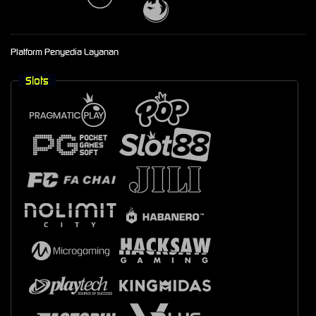
Platform Penyedia Layanan
Slots