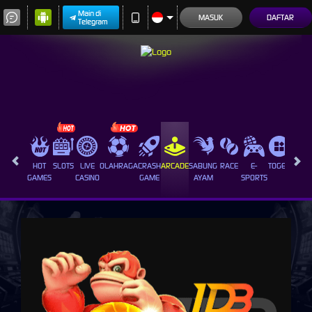
Main di
MASUK
DAFTAR
Telegram
HOT
SLOTS
LIVE
OLAHRAGA
CRASH
ARCADE
SABUNG
RACE
E-
TOGEL
PROM
GAMES
CASINO
GAME
AYAM
SPORTS