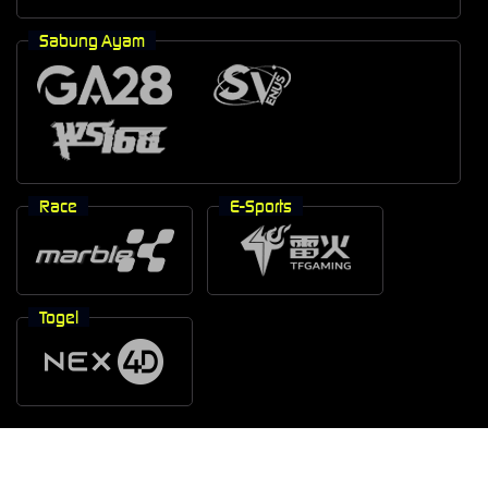
Sabung Ayam
Race
E-Sports
Togel