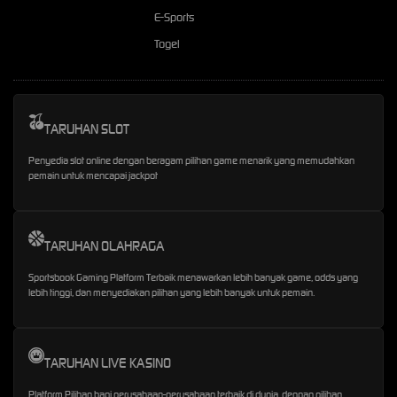
E-Sports
Togel
TARUHAN SLOT
Penyedia slot online dengan beragam pilihan game menarik yang memudahkan
pemain untuk mencapai jackpot
TARUHAN OLAHRAGA
Sportsbook Gaming Platform Terbaik menawarkan lebih banyak game, odds yang
lebih tinggi, dan menyediakan pilihan yang lebih banyak untuk pemain.
TARUHAN LIVE KASINO
Platform Pilihan bagi perusahaan-perusahaan terbaik di dunia, dengan pilihan