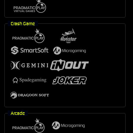
Crash Game
Arcade